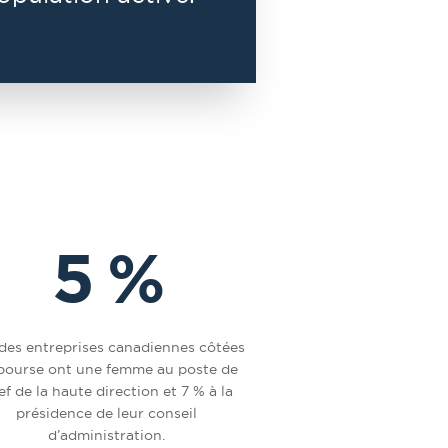
5 %
des entreprises canadiennes côtées
bourse ont une femme au poste de
ef de la haute direction et 7 % à la
présidence de leur conseil
d’administration.