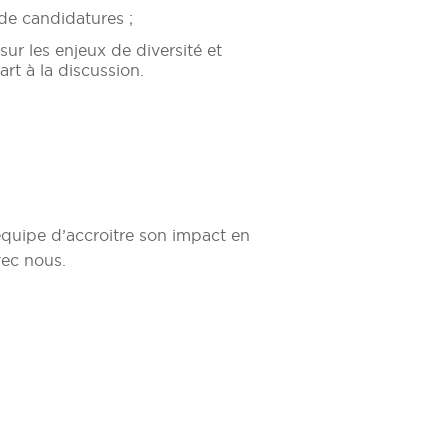
 de candidatures ;
sur les enjeux de diversité et
art à la discussion.
quipe d’accroitre son impact en
ec nous.