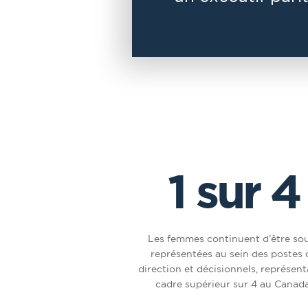
1 sur 4
Les femmes continuent d’être so
représentées au sein des postes 
direction et décisionnels, représent
cadre supérieur sur 4 au Canada