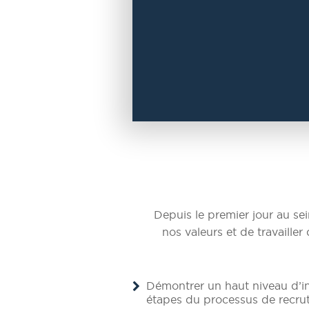
Depuis le premier jour au sei
nos valeurs et de travaille
Démontrer un haut niveau d’int
étapes du processus de recrut